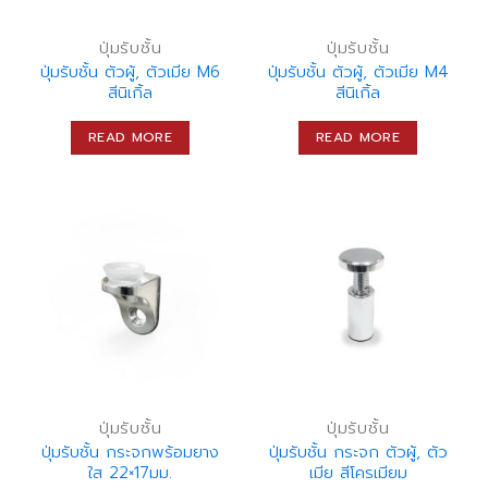
ปุ่มรับชั้น
ปุ่มรับชั้น
ปุ่มรับชั้น ตัวผู้, ตัวเมีย M6
ปุ่มรับชั้น ตัวผู้, ตัวเมีย M4
สีนิเกิ้ล
สีนิเกิ้ล
READ MORE
READ MORE
ปุ่มรับชั้น
ปุ่มรับชั้น
ปุ่มรับชั้น กระจกพร้อมยาง
ปุ่มรับชั้น กระจก ตัวผู้, ตัว
ใส 22×17มม.
เมีย สีโครเมียม