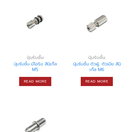
ปุ่มรับชั้น
ปุ่มรับชั้น
ปุ่มรับชั้น มีโอริง สีนิเกิ้ล
ปุ่มรับชั้น ตัวผู้, ตัวเมีย สีนิ
M5
เกิ้ล M6
READ MORE
READ MORE