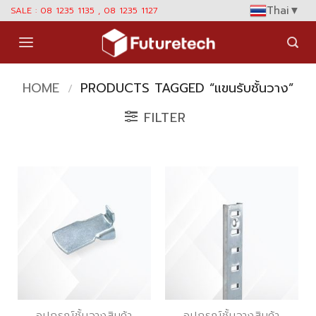
Skip
Thai
▼
SALE : 08 1235 1135 , 08 1235 1127
to
content
HOME
PRODUCTS TAGGED “แขนรับชั้นวาง”
/
FILTER
อุปกรณ์ชั้นวางสินค้า
อุปกรณ์ชั้นวางสินค้า