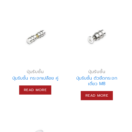
ปุ่มรับชั้น
ปุ่มรับชั้น
ปุ่มรับชั้น กระจกเปลือย คู่
ปุ่มรับชั้น ตัวยึดกระจก
เดี่ยว M8
READ MORE
READ MORE