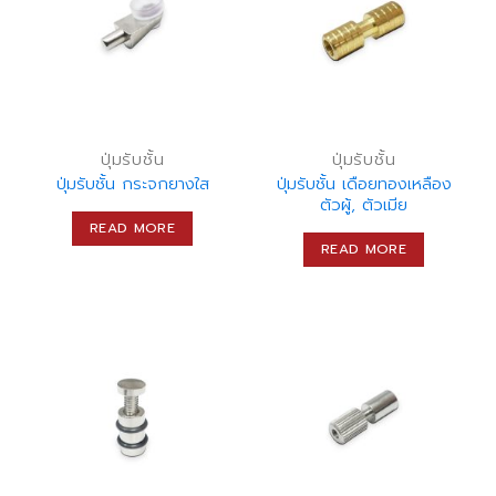
ปุ่มรับชั้น
ปุ่มรับชั้น
ปุ่มรับชั้น กระจกยางใส
ปุ่มรับชั้น เดือยทองเหลือง
ตัวผู้, ตัวเมีย
READ MORE
READ MORE