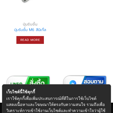
ปุ่มรับชั้น
ปุ่มรับชั้น M6 สีนิเกิ้ล
READ MORE
เว็บไซต์นี้ใช้คุกกี้
เราใช้คุกกี้เพื่อเพิ่มประสบการณ์ที่ดีในการใช้เว็บไซต์
แสดงเนื้อหาและโฆษณาให้ตรงกับความสนใจ รวมถึงเพื่อ
วิเคราะห์การเข้าใช้งานเว็บไซต์และทำความเข้าใจว่าผู้ใช้