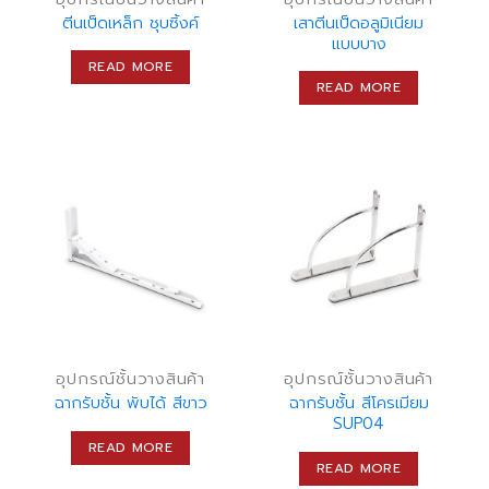
ตีนเป็ดเหล็ก ชุบซิ้งค์
เสาตีนเป็ดอลูมิเนียม
แบบบาง
READ MORE
READ MORE
อุปกรณ์ชั้นวางสินค้า
อุปกรณ์ชั้นวางสินค้า
ฉากรับชั้น พับได้ สีขาว
ฉากรับชั้น สีโครเมียม
SUP04
READ MORE
READ MORE