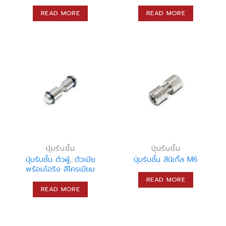
READ MORE
READ MORE
ปุ่มรับชั้น
ปุ่มรับชั้น
ปุ่มรับชั้น ตัวผู้, ตัวเมีย
ปุ่มรับชั้น สีนิเกิ้ล M6
พร้อมโอริง สีโครเมียม
READ MORE
READ MORE