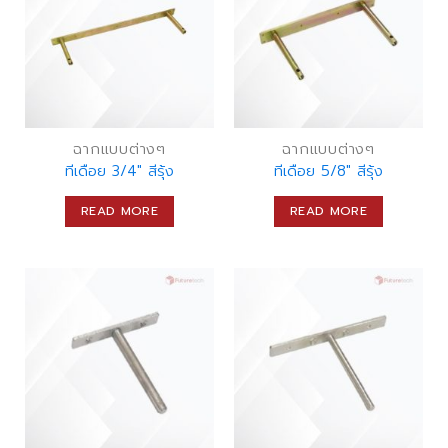
ฉากแบบต่างๆ
ฉากแบบต่างๆ
ทีเดือย 3/4″ สีรุ้ง
ทีเดือย 5/8″ สีรุ้ง
READ MORE
READ MORE