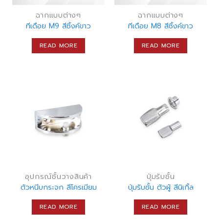
ฉากแบบต่างๆ
ฉากแบบต่างๆ
ทีเดือย M9 สีซิ้งค์ขาว
ทีเดือย M8 สีซิ้งค์ขาว
READ MORE
READ MORE
อุปกรณ์ชั้นวางสินค้า
ปุ่มรับชั้น
ตัวหนีบกระจก สีโครเมียม
ปุ่มรับชั้น ตัวผู้ สีนิเกิ้ล
READ MORE
READ MORE