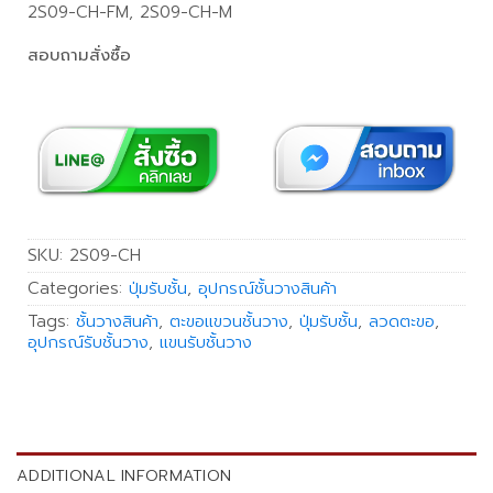
2S09-CH-FM, 2S09-CH-M
สอบถามสั่งซื้อ
SKU:
2S09-CH
Categories:
ปุ่มรับชั้น
,
อุปกรณ์ชั้นวางสินค้า
Tags:
ชั้นวางสินค้า
,
ตะขอแขวนชั้นวาง
,
ปุ่มรับชั้น
,
ลวดตะขอ
,
อุปกรณ์รับชั้นวาง
,
แขนรับชั้นวาง
ADDITIONAL INFORMATION