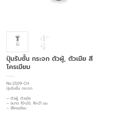
ปุ่มรับชั้น กระจก ตัวผู้, ตัวเมีย สี
โครเมียม
No.2S09-CH
ปุ่มรับชั้น กระจก
– ตัวผู้, ตัวเมีย
– ขนาด 10×20, 16×21 มม.
– สีโครเมียม