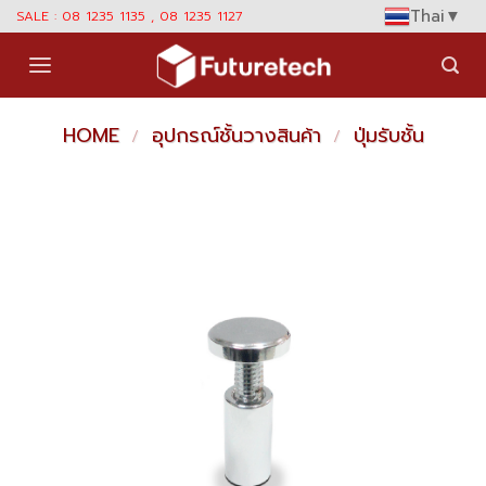
Skip
Thai
▼
SALE : 08 1235 1135 , 08 1235 1127
to
content
HOME
อุปกรณ์ชั้นวางสินค้า
ปุ่มรับชั้น
/
/