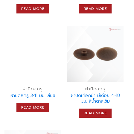
READ MORE
READ MORE
ฝาปิดสกรู
ฝาปิดสกรู
ฝาปิดสกรู 3×11 มม. สีบีช
ฝาปิดเกือกม้า มีเดือย 4×18
มม. สีน้ำตาลเข้ม
READ MORE
READ MORE