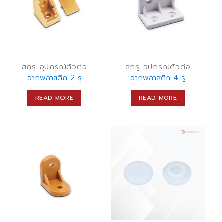
สกรู อุปกรณ์ตัวต่อ
สกรู อุปกรณ์ตัวต่อ
ฉากพลาสติก 2 รู
ฉากพลาสติก 4 รู
READ MORE
READ MORE