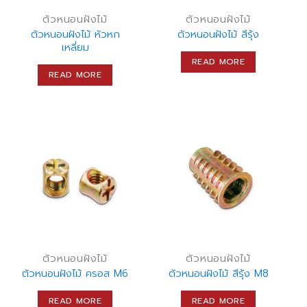
ตัวหนอนฝังไม้
ตัวหนอนฝังไม้
ตัวหนอนฝังไม้ หัวหก
ตัวหนอนฝังไม้ สีรุ้ง
เหลี่ยม
READ MORE
READ MORE
ตัวหนอนฝังไม้
ตัวหนอนฝังไม้
ตัวหนอนฝังไม้ ครอส M6
ตัวหนอนฝังไม้ สีรุ้ง M8
READ MORE
READ MORE