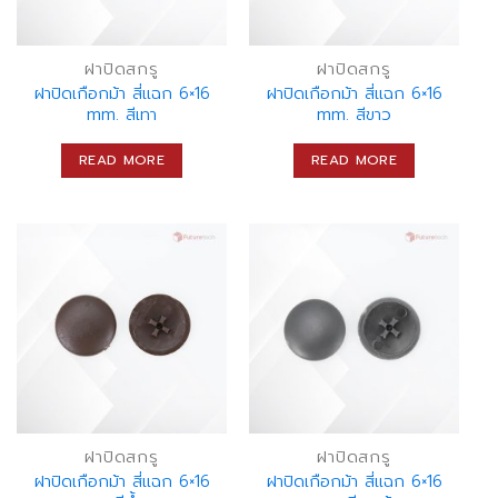
ฝาปิดสกรู
ฝาปิดสกรู
ฝาปิดเกือกม้า สี่แฉก 6×16
ฝาปิดเกือกม้า สี่แฉก 6×16
mm. สีเทา
mm. สีขาว
READ MORE
READ MORE
ฝาปิดสกรู
ฝาปิดสกรู
ฝาปิดเกือกม้า สี่แฉก 6×16
ฝาปิดเกือกม้า สี่แฉก 6×16