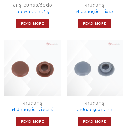
สกรู อุปกรณ์ตัวต่อ
ฝาปิดสกรู
ฉากพลาสติก 2 รู
ฝาปิดสกรูมีบ่า สีขาว
READ MORE
READ MORE
ฝาปิดสกรู
ฝาปิดสกรู
ฝาปิดสกรูมีบ่า สีเชอร์รี่
ฝาปิดสกรูมีบ่า สีเทา
READ MORE
READ MORE