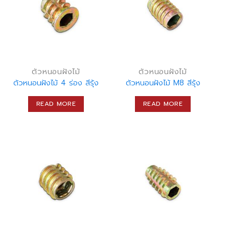
ตัวหนอนฝังไม้
ตัวหนอนฝังไม้
ตัวหนอนฝังไม้ 4 ร่อง สีรุ้ง
ตัวหนอนฝังไม้ M8 สีรุ้ง
READ MORE
READ MORE