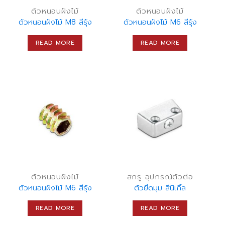
ตัวหนอนฝังไม้
ตัวหนอนฝังไม้
ตัวหนอนฝังไม้ M8 สีรุ้ง
ตัวหนอนฝังไม้ M6 สีรุ้ง
READ MORE
READ MORE
ตัวหนอนฝังไม้
สกรู อุปกรณ์ตัวต่อ
ตัวหนอนฝังไม้ M6 สีรุ้ง
ตัวยึดมุม สีนิเกิ้ล
READ MORE
READ MORE