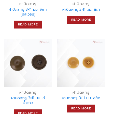
ฝาปิดสกรู
ฝาปิดสกรู
ฝาปิดสกรู 3×11 มม. สีเทา
ฝาปิดสกรู 3×11 มม. สีดำ
(ซิลเวอร์)
READ MORE
READ MORE
ฝาปิดสกรู
ฝาปิดสกรู
ฝาปิดสกรู 3×11 มม. สี
ฝาปิดสกรู 3×11 มม. สีสัก
น้ำตาล
READ MORE
READ MORE