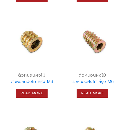
ตัวหนอนฝังไม้
ตัวหนอนฝังไม้
ตัวหนอนฝังไม้ สีรุ้ง M8
ตัวหนอนฝังไม้ สีรุ้ง M6
READ MORE
READ MORE