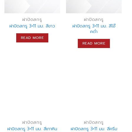
ฝาปิดสกรู
ฝาปิดสกรู
ฝาปิดสกรู 3×11 มม. สีขาว
ฝาปิดสกรู 3×11 มม. สีโอ๊
คดำ
READ MORE
READ MORE
ฝาปิดสกรู
ฝาปิดสกรู
ฝาปิดสกรู 3×11 มม. สีเทาหิน
ฝาปิดสกรู 3×11 มม. สีครีม