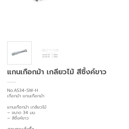
แกนเกือกม้า เกลียวไม้ สีซิ้งค์ขาว
No.AS34-SW-H
เกือกม้า แกนเกือกม้า
แกนเกือกม้า เกลียวไม้
– ขนาด 34 มม.
– สีซิ้งค์ขาว