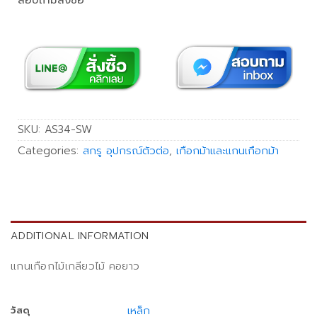
สอบถามสั่งซื้อ
SKU:
AS34-SW
Categories:
สกรู อุปกรณ์ตัวต่อ
,
เกือกม้าและแกนเกือกม้า
ADDITIONAL INFORMATION
แกนเกือกไม้เกลียวไม้ คอยาว
เหล็ก
วัสดุ