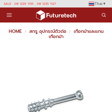
Skip
Thai
▼
SALE : 08 1235 1135 , 08 1235 1127
to
content
HOME
สกรู อุปกรณ์ตัวต่อ
เกือกม้าและแกน
/
/
เกือกม้า