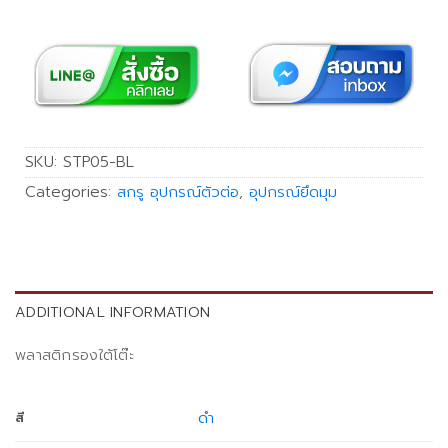
SKU:
STP05-BL
Categories:
สกรู อุปกรณ์ตัวต่อ
,
อุปกรณ์ยึดมุม
ADDITIONAL INFORMATION
พลาสติกรองใต้โต๊ะ
ดำ
สี