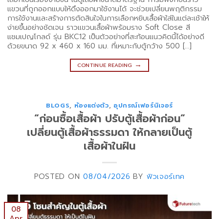
แขวนที่ถูกออกแบบให้ดึงออกมาใช้งานได้ จะช่วยเปลี่ยนพฤติกรรม
การใช้งานและสร้างการตัดสินใจในการเลือกหยิบเสื้อผ้าใส่ในแต่ละเช้าให้
ง่ายขึ้นอย่างชัดเจน ราวแขวนเสื้อผ้าพร้อมราง Soft Close สี
แชมเปญโกลด์ รุ่น BKC12 เป็นตัวอย่างที่สะท้อนแนวคิดนี้ได้อย่างดี
ด้วยขนาด 92 x 460 x 160 มม. ที่เหมาะกับตู้กว้าง 500 […]
→
CONTINUE READING
BLOGS
,
ห้องแต่งตัว
,
อุปกรณ์เฟอร์นิเจอร์
“ก่อนซื้อเสื้อผ้า ปรับตู้เสื้อผ้าก่อน”
เปลี่ยนตู้เสื้อผ้าธรรมดา ให้กลายเป็นตู้
เสื้อผ้าในฝัน
POSTED ON
08/04/2026
BY
ฟิวเจอร์เทค
08
Apr