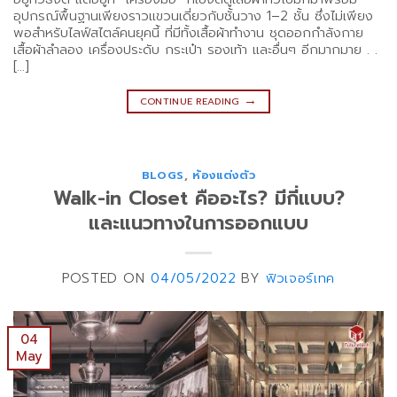
อุปกรณ์พื้นฐานเพียงราวแขวนเดี่ยวกับชั้นวาง 1–2 ชั้น ซึ่งไม่เพียง
พอสำหรับไลฟ์สไตล์คนยุคนี้ ที่มีทั้งเสื้อผ้าทำงาน ชุดออกกำลังกาย
เสื้อผ้าลำลอง เครื่องประดับ กระเป๋า รองเท้า และอื่นๆ อีกมากมาย . .
[…]
→
CONTINUE READING
BLOGS
,
ห้องแต่งตัว
Walk-in Closet คืออะไร? มีกี่แบบ?
และแนวทางในการออกแบบ
POSTED ON
04/05/2022
BY
ฟิวเจอร์เทค
04
May