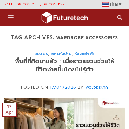
Skip
Thai
▼
SALE : 08 1235 1135 , 08 1235 1127
to
content
TAG ARCHIVES:
WARDROBE ACCESSORIES
BLOGS
,
ตกแต่งบ้าน
,
ห้องแต่งตัว
พื้นที่ที่คิดมาแล้ว : เมื่อราวแขวนช่วยให้
ชีวิตง่ายขึ้นโดยไม่รู้ตัว
POSTED ON
17/04/2026
BY
ฟิวเจอร์เทค
17
Apr