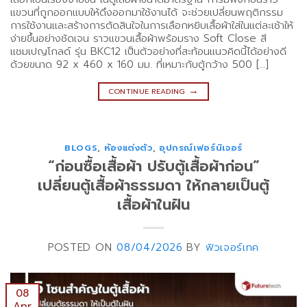
แขวนที่ถูกออกแบบให้ดึงออกมาใช้งานได้ จะช่วยเปลี่ยนพฤติกรรม
การใช้งานและสร้างการตัดสินใจในการเลือกหยิบเสื้อผ้าใส่ในแต่ละเช้าให้
ง่ายขึ้นอย่างชัดเจน ราวแขวนเสื้อผ้าพร้อมราง Soft Close สี
แชมเปญโกลด์ รุ่น BKC12 เป็นตัวอย่างที่สะท้อนแนวคิดนี้ได้อย่างดี
ด้วยขนาด 92 x 460 x 160 มม. ที่เหมาะกับตู้กว้าง 500 […]
→
CONTINUE READING
BLOGS
,
ห้องแต่งตัว
,
อุปกรณ์เฟอร์นิเจอร์
“ก่อนซื้อเสื้อผ้า ปรับตู้เสื้อผ้าก่อน”
เปลี่ยนตู้เสื้อผ้าธรรมดา ให้กลายเป็นตู้
เสื้อผ้าในฝัน
POSTED ON
08/04/2026
BY
ฟิวเจอร์เทค
08
Apr