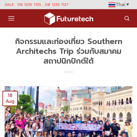
Skip
Thai
▼
SALE : 08 1235 1135 , 08 1235 1127
to
content
กิจกรรมและท่องเที่ยว Southern
Architechs Trip ร่วมกับสมาคม
สถาปนิกปักต์ใต้
18
Aug