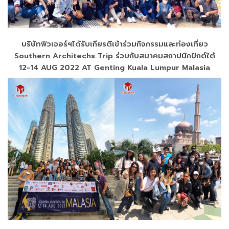
บริษัทฟิวเจอร์ฯได้รับเกียรติเข้าร่วมกิจกรรมและท่องเที่ยว
Southern Architechs Trip ร่วมกับสมาคมสถาปนิกปักต์ใต้
12-14 AUG 2022 AT Genting Kuala Lumpur Malasia