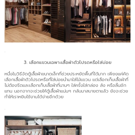
.
3. เลือกแขวนเฉพาะเสื้อผ้าตัวโปรดหรือใส่บ่อย
หนึ่งในวิธีจัดตู้เสื้อผ้าขนาดเล็กที่ช่วยประหยัดพื้นที่ได้มาก เพียงแค่คัด
เลือกเสื้อผ้าตัวโปรดหรือที่ใส่บ่อยนำมาใส่ไม้แขวน แต่เลือกเก็บเสื้อผ้าที่
ไม่ต้องรีดและเลือกเก็บเสื้อผ้าที่นานๆ ใส่ครั้งใส่กล่อง ลัง หรือลิ้นชัก
แทน นอกจากจะช่วยให้ตู้เสื้อผ้าแน่นๆ กลับมาสบายตาแล้ว ยังจะช่วย
ทำให้เราหยิบใช้งานได้ง่ายอีกด้วย
.