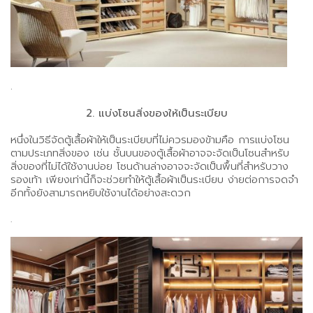
.
2. แบ่งโซนสิ่งของให้เป็นระเบียบ
หนึ่งในวิธีจัดตู้เสื้อผ้าให้เป็นระเบียบที่ไม่ควรมองข้ามคือ การแบ่งโซน
ตามประเภทสิ่งของ เช่น ชั้นบนของตู้เสื้อผ้าอาจจะจัดเป็นโซนสำหรับ
สิ่งของที่ไม่ได้ใช้งานบ่อย โซนด้านล่างอาจจะจัดเป็นพื้นที่สำหรับวาง
รองเท้า เพียงเท่านี้ก็จะช่วยทำให้ตู้เสื้อผ้าเป็นระเบียบ ง่ายต่อการจดจำ
อีกทั้งยังสามารถหยิบใช้งานได้อย่างสะดวก
.