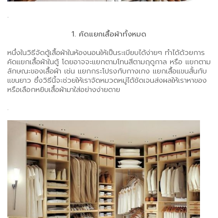
.
1. คัดแยกเสื้อผ้าทั้งหมด
หนึ่งในวิธีจัดตู้เสื้อผ้าในห้องนอนให้เป็นระเบียบได้ง่ายๆ ทำได้ด้วยการ
คัดแยกเสื้อผ้าในตู้ โดยอาจจะแยกตามโทนสีตามฤดูกาล หรือ แยกตาม
ลักษณะของเสื้อผ้า เช่น แยกกระโปรงกับกางเกง แยกเสื้อแขนสั้นกับ
แขนยาว ซึ่งวิธีนี้จะช่วยให้เราจัดหมวดหมู่ได้ชัดเจนส่งผลให้เราหาของ
หรือเลือกหยิบเสื้อผ้ามาใส่อย่างง่ายดาย
.