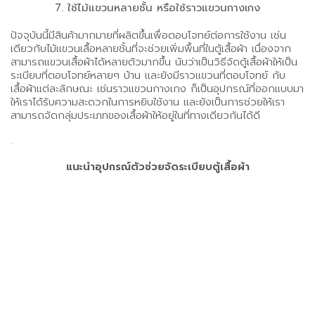
7. ใช้ไม้แขวนหลายชั้น หรือใช้ราวแขวนกางเกง
ปัจจุบันนี้มีสินค้ามากมายที่ผลิตขึ้นเพื่อตอบโจทย์ต่อการใช้งาน เช่น
เดียวกับไม้แขวนเสื้อหลายชั้นที่จะช่วยเพิ่มพื้นที่ในตู้เสื้อผ้า เนื่องจาก
สามารถแขวนเสื้อผ้าได้หลายตัวมากขึ้น นับว่าเป็นวิธีจัดตู้เสื้อผ้าให้เป็น
ระเบียบที่ตอบโจทย์หลายๆ บ้าน และยังมีราวแขวนที่ตอบโจทย์ กับ
เสื้อผ้าแต่ละลักษณะ เช่นราวแขวนกางเกง ก็เป็นอุปกรณ์ที่ออกแบบมา
ให้เราได้รับความสะดวกในการหยิบใช้งาน และยังเป็นการช่วยให้เรา
สามารถจัดกลุ่มประเภทของเสื้อผ้าให้อยู่ในที่ทางเดียวกันได้ดี
.
แนะนำอุปกรณ์ตัวช่วยจัดระเบียบตู้เสื้อผ้า