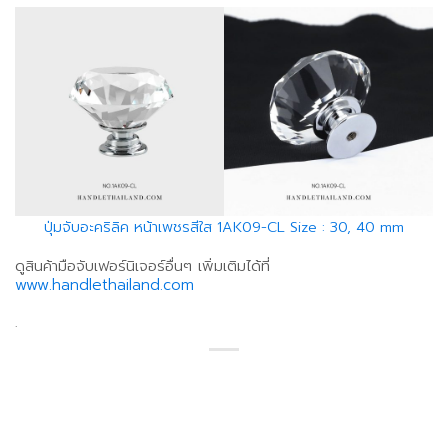
ปุ่มจับอะคริลิค หน้าเพชรสีใส 1AK09-CL Size : 30, 40 mm
ดูสินค้ามือจับเฟอร์นิเจอร์อื่นๆ เพิ่มเติมได้ที่
www.handlethailand.com
.