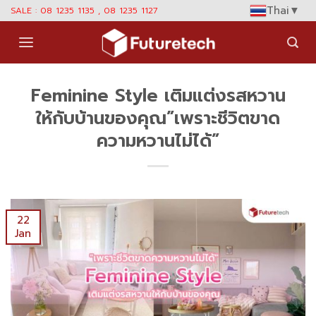
Skip
Thai
▼
SALE : 08 1235 1135 , 08 1235 1127
to
content
Feminine Style เติมแต่งรสหวาน
ให้กับบ้านของคุณ”เพราะชีวิตขาด
ความหวานไม่ได้”
22
Jan