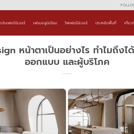
FOLLOW
ือจับเฟอร์นิเจอร์
เฟรมอลูมิเนียม
ไฟเฟอร์นิเจอร์
ประหยัดพื้นที่
เกี่ยว
n หน้าตาเป็นอย่างไร ทำไมถึงได้เป
ออกแบบ และผู้บริโภค