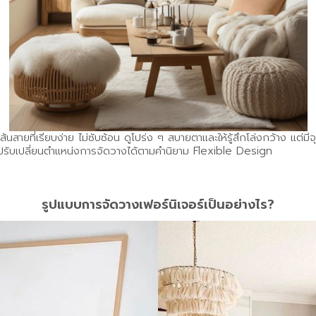
้นสายที่เรียบง่าย ไม่ซับซ้อน ดูโปร่ง ๆ สบายตาและให้รู้สึกโล่งกว้าง แต่
ารปรับเปลี่ยนตำแหน่งการจัดวางได้ตามคำนิยาม Flexible Design
รูปแบบการจัดวางเฟอร์นิเจอร์เป็นอย่างไร?