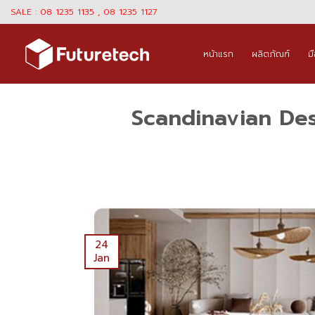
Skip
SALE : 08 1235 1135 , 08 1235 1127
to
content
หน้าแรก
ผลิตภัณฑ์
ม
Scandinavian Desig
24
Jan