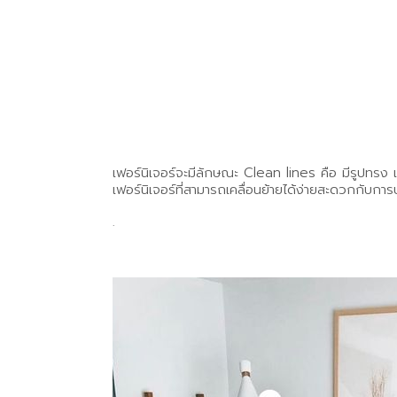
เฟอร์นิเจอร์จะมีลักษณะ Clean lines คือ มีรูปทรง เส
เฟอร์นิเจอร์ที่สามารถเคลื่อนย้ายได้ง่ายสะดวกกับก
.