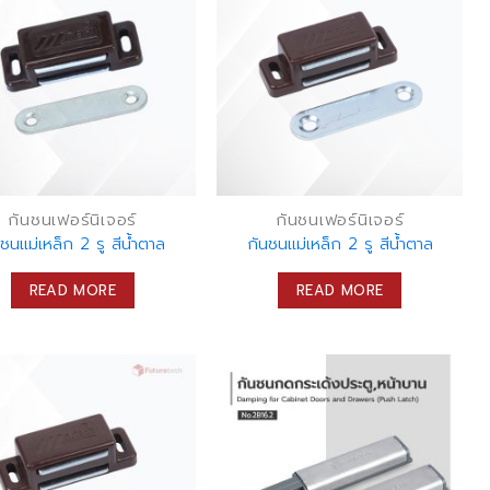
กันชนเฟอร์นิเจอร์
กันชนเฟอร์นิเจอร์
นชนแม่เหล็ก 2 รู สีน้ำตาล
กันชนแม่เหล็ก 2 รู สีน้ำตาล
READ MORE
READ MORE