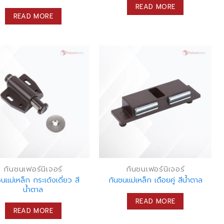
READ MORE
READ MORE
กันชนเฟอร์นิเจอร์
กันชนเฟอร์นิเจอร์
นแม่เหล็ก กระเด้งเดี่ยว สี
กันชนแม่เหล็ก เดือยคู่ สีน้ำตาล
น้ำตาล
READ MORE
READ MORE