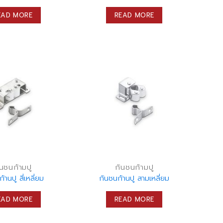
EAD MORE
READ MORE
ันชนก้ามปู
กันชนก้ามปู
้านปู สี่เหลี่ยม
กันชนก้านปู สามเหลี่ยม
EAD MORE
READ MORE