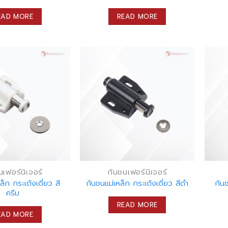
EAD MORE
READ MORE
นเฟอร์นิเจอร์
กันชนเฟอร์นิเจอร์
ล็ก กระเด้งเดี่ยว สี
กันชนแม่เหล็ก กระเด้งเดี่ยว สีดำ
กันช
ครีม
READ MORE
EAD MORE