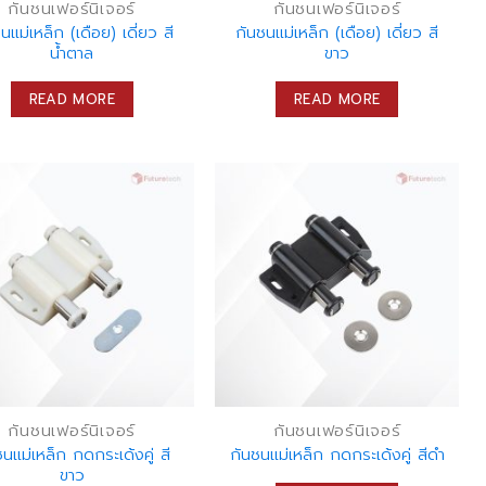
กันชนเฟอร์นิเจอร์
กันชนเฟอร์นิเจอร์
นแม่เหล็ก (เดือย) เดี่ยว สี
กันชนแม่เหล็ก (เดือย) เดี่ยว สี
น้ำตาล
ขาว
READ MORE
READ MORE
กันชนเฟอร์นิเจอร์
กันชนเฟอร์นิเจอร์
ชนแม่เหล็ก กดกระเด้งคู่ สี
กันชนแม่เหล็ก กดกระเด้งคู่ สีดำ
ขาว