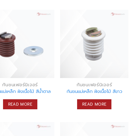
กันชนเฟอร์นิเจอร์
กันชนเฟอร์นิเจอร์
แม่เหล็ก ฝังเนื้อไม้ สีน้ำตาล
กันชนแม่เหล็ก ฝังเนื้อไม้ สีขาว
READ MORE
READ MORE