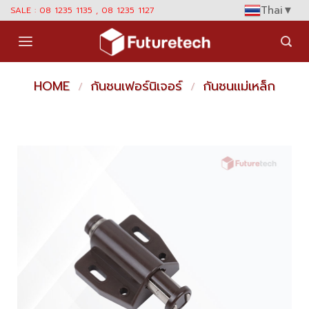
Skip
Thai
▼
SALE : 08 1235 1135 , 08 1235 1127
to
content
HOME
กันชนเฟอร์นิเจอร์
กันชนแม่เหล็ก
/
/