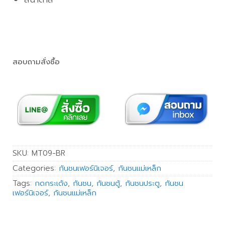
สอบถามสั่งซื้อ
SKU:
MT09-BR
Categories:
กันชนเฟอร์นิเจอร์
,
กันชนแม่เหล็ก
Tags:
กดกระเด้ง
,
กันชน
,
กันชนตู้
,
กันชนประตู
,
กันชน
เฟอร์นิเจอร์
,
กันชนแม่เหล็ก