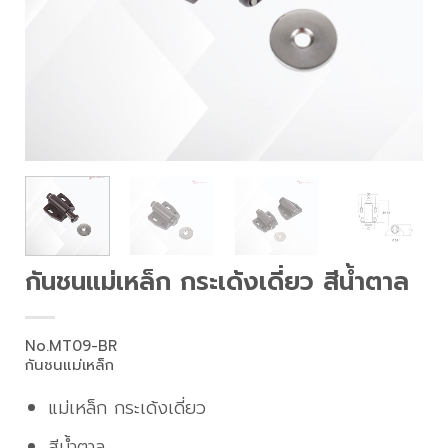
กันชนแม่เหล็ก กระเด้งเดี่ยว สีน้ำตาล
No.MT09-BR
กันชนแม่เหล็ก
แม่เหล็ก กระเด้งเดี่ยว
สีน้ำตาล