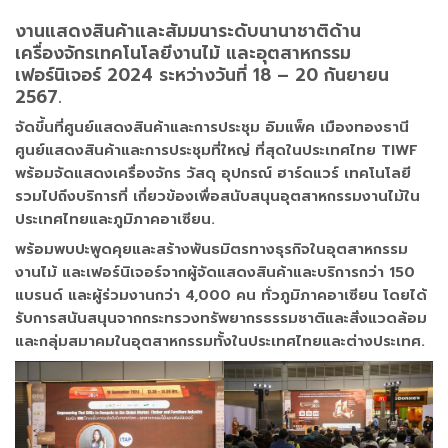
งานแสดงสินค้าและสัมมนาระดับนานาชาติด้าน
เครื่องจักรเทคโนโลยีงานไม้ และอุตสาหกรรม
เฟอร์นิเจอร์ 2024 ระหว่างวันที่ 18 – 20 กันยายน
2567.
จัดขึ้นที่ศูนย์แสดงสินค้าและการประชุม อิมแพ็ค เมืองทองธานี
ศูนย์แสดงสินค้าและการประชุมที่ใหญ่ ที่สุดในประเทศไทย TIWF
พร้อมจัดแสดงเครื่องจักร วัสดุ อุปกรณ์ ฮาร์ดแวร์ เทคโนโลยี
รวมไปถึงบริการที่ เกี่ยวข้องเพื่อสนับสนุนอุตสาหกรรมงานไม้ใน
ประเทศไทยและภูมิภาคอาเซียน.
พร้อมพบปะพูดคุยและสร้างพันธมิตรทางธุรกิจในอุตสาหกรรม
งานไม้ และเฟอร์นิเจอร์จากผู้จัดแสดงสินค้าและบริการกว่า 150
แบรนด์ และผู้ร่วมงานกว่า 4,000 คน ทั่วภูมิภาคอาเซียน โดยได้
รับการสนันสนุนจากกระทรวงทรัพยากรธรรมชาติและสิ่งแวดล้อม
และกลุ่มสมาคมในอุตสาหกรรมทั้งในประเทศไทยและต่างประเทศ.