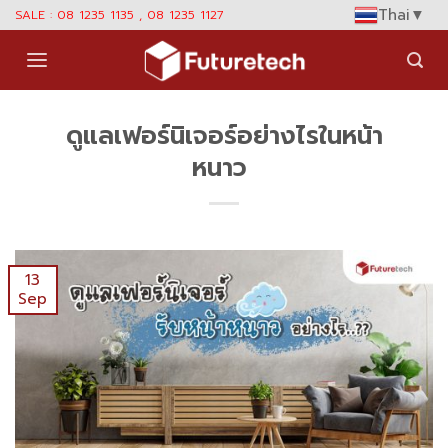
Skip
Thai
▼
SALE : 08 1235 1135 , 08 1235 1127
to
content
ดูแลเฟอร์นิเจอร์อย่างไรในหน้า
หนาว
13
Sep