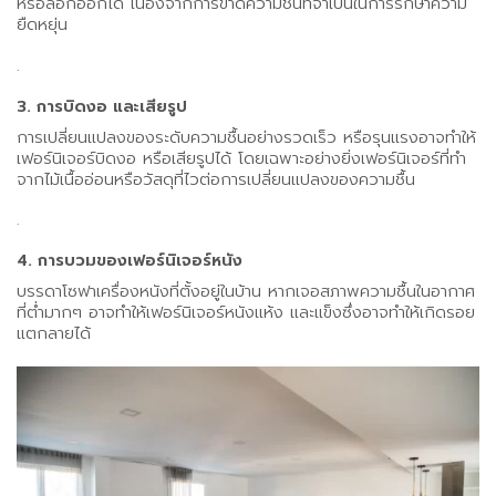
หรือลอกออกได้ เนื่องจากการขาดความชื้นที่จำเป็นในการรักษาความ
ยืดหยุ่น
.
3. การบิดงอ และเสียรูป
การเปลี่ยนแปลงของระดับความชื้นอย่างรวดเร็ว หรือรุนแรงอาจทำให้
เฟอร์นิเจอร์บิดงอ หรือเสียรูปได้ โดยเฉพาะอย่างยิ่งเฟอร์นิเจอร์ที่ทำ
จากไม้เนื้ออ่อนหรือวัสดุที่ไวต่อการเปลี่ยนแปลงของความชื้น
.
4. การบวมของเฟอร์นิเจอร์หนัง
บรรดาโซฟาเครื่องหนังที่ตั้งอยู่ในบ้าน หากเจอสภาพความชื้นในอากาศ
ที่ต่ำมากๆ อาจทำให้เฟอร์นิเจอร์หนังแห้ง และแข็งซึ่งอาจทำให้เกิดรอย
แตกลายได้