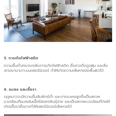
.
5. การเกิดไฟฟ้าสถิต
ความชื้นต่ำสามารถเพิ่มการเกิดไฟฟ้าสถิต ซึ่งอาจดึงดูดฝุ่น และสิ่ง
สกปรกมาเกาะบนเฟอร์นิเจอร์ ทำให้เกิดความเสียหายต่อพื้นผิวได้
.
6. แมลง และเชื้อรา
ฤดูหนาวจะมีความชื้นสัมพัทธ์ต่ำ และการระเหยสูงซึ่งเป็นสภาพ
แวดล้อมที่แมลงในเนื้อไม้แพร่พันธุ์ง่าย และเป็นสภาพแวดล้อมที่ก่อให้
เกิดเชื้อราซึ่งอาจทำให้เฟอร์นิเจอร์เสียหายได้