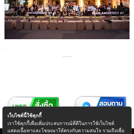
.
เว็บไซต์นี้ใช้คุกกี้
เราใช้คุกกี้เพื่อเพิ่มประสบการณ์ที่ดีในการใช้เว็บไซต์
แสดงเนื้อหาและโฆษณาให้ตรงกับความสนใจ รวมถึงเพื่อ