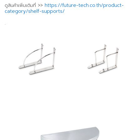
ดูสินค้าเพิ่มเติมที่ >>
https://future-tech.co.th/product-
category/shelf-supports/
.