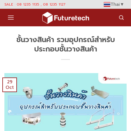
Skip
Thai
▼
SALE : 08 1235 1135 , 08 1235 1127
to
content
ชั้นวางสินค้า รวมอุปกรณ์สำหรับ
ประกอบชั้นวางสินค้า
29
Oct