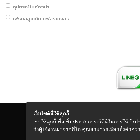
อุปกรณ์ในห้องน้ำ
เฟรมอลูมิเนียมเฟอร์นิเจอร์
เว็บไซต์นี้ใช้คุกกี้
Copyright 2026
เราใช้คุกกี้เพื่อเพิ่มประสบการณ์ที่ดีในการใช้
ว่าผู้ใช้งานมาจากที่ใด คุณสามารถเลือกตั้งค่าความ