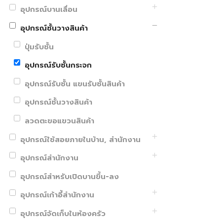
อุปกรณ์บานเลื่อน
อุปกรณ์ชั้นวางสินค้า
ปุ่มรับชั้น
อุปกรณ์รับชั้นกระจก
อุปกรณ์รับชั้น แขนรับชั้นสินค้า
อุปกรณ์ชั้นวางสินค้า
ลวดตะขอแขวนสินค้า
อุปกรณ์ใช้สอยภายในบ้าน, สำนักงาน
อุปกรณ์สำนักงาน
อุปกรณ์สำหรับเปิดบานขึ้น-ลง
อุปกรณ์เก้าอี้สำนักงาน
อุปกรณ์จัดเก็บในห้องครัว