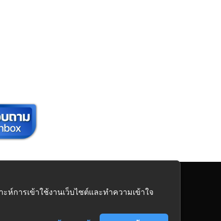
นิเจอร์
ครบวงจร
คราะห์การเข้าใช้งานเว็บไซต์และทำความเข้าใจ