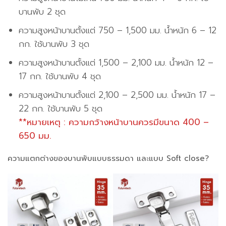
บานพับ 2 ชุด
ความสูงหน้าบานตั้งแต่ 750 – 1,500 มม. น้ำหนัก 6 – 12
กก. ใช้บานพับ 3 ชุด
ความสูงหน้าบานตั้งแต่ 1,500 – 2,100 มม. น้ำหนัก 12 –
17 กก. ใช้บานพับ 4 ชุด
ความสูงหน้าบานตั้งแต่ 2,100 – 2,500 มม. น้ำหนัก 17 –
22 กก. ใช้บานพับ 5 ชุด
**หมายเหตุ : ความกว้างหน้าบานควรมีขนาด 400 –
650 มม.
ความแตกต่างของบานพับแบบธรรมดา และแบบ Soft close?