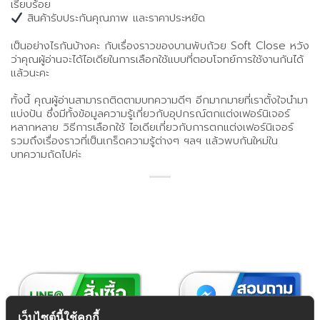
เรียบร้อย
สินค้ารับประกันคุณภาพ และราคาประหยัด
เป็นอย่างไรกันบ้างคะ กับเรื่องราวของบานพับถ้วย Soft Close หวัง
ว่าคุณผู้อ่านจะได้ไอเดียในการเลือกใช้แบบที่ตอบโจทย์การใช้งานกันได้
แล้วนะคะ
ทั้งนี้ คุณผู้อ่านสามารถติดตามบทความดีๆ อีกมากมายที่เราตั้งใจนำมา
แบ่งปัน ซึ่งมีทั้งข้อมูลความรู้เกี่ยวกับอุปกรณ์ตกแต่งเฟอร์นิเจอร์
หลากหลาย วิธีการเลือกใช้ ไอเดียเกี่ยวกับการตกแต่งเฟอร์นิเจอร์
รวมถึงเรื่องราวที่เป็นเกร็ดความรู้ต่างๆ ฯลฯ แล้วพบกันใหม่ใน
บทความถัดไปค่ะ
เว็บไซต์นี้ใช้คุกกี้