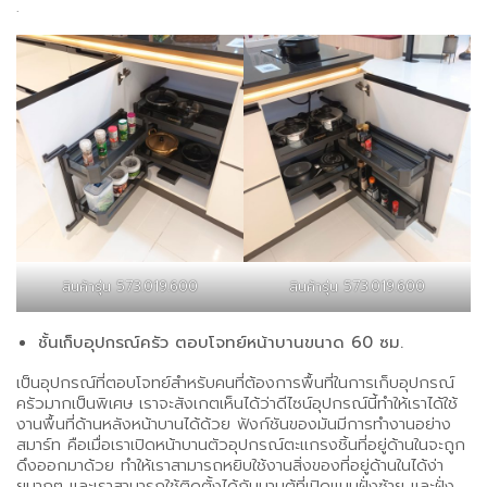
.
สินค้ารุ่น 573.019.600
สินค้ารุ่น 573.019.600
ชั้นเก็บอุปกรณ์ครัว ตอบโจทย์หน้าบานขนาด 60 ซม.
เป็นอุปกรณ์ที่ตอบโจทย์สำหรับคนที่ต้องการพื้นที่ในการเก็บอุปกรณ์
ครัวมากเป็นพิเศษ เราจะสังเกตเห็นได้ว่าดีไซน์อุปกรณ์นี้ทำให้เราได้ใช้
งานพื้นที่ด้านหลังหน้าบานได้ด้วย ฟังก์ชันของมันมีการทำงานอย่าง
สมาร์ท คือเมื่อเราเปิดหน้าบานตัวอุปกรณ์ตะแกรงชิ้นที่อยู่ด้านในจะถูก
ดึงออกมาด้วย ทำให้เราสามารถหยิบใช้งานสิ่งของที่อยู่ด้านในได้ง่า
ยมากๆ และเราสามารถใช้ติดตั้งได้กับบานตู้ที่เปิดแบบฝั่งซ้าย และฝั่ง