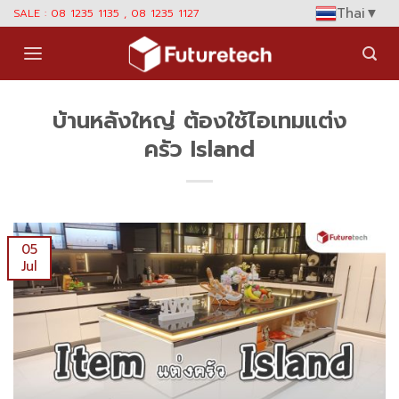
Skip
Thai
▼
SALE : 08 1235 1135 , 08 1235 1127
to
content
บ้านหลังใหญ่ ต้องใช้ไอเทมแต่ง
ครัว Island
05
Jul