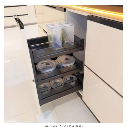
สินค้ารุ่น 561.019.300