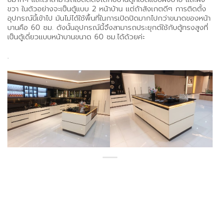
ขวา ในตัวอย่างจะเป็นตู้แบบ 2 หน้าบ้าน แต่ถ้าสังเกตดีๆ การติดตั้ง
อุปกรณ์นี้เข้าไป มันไม่ได้ใช้พื้นที่ในการเปิดปิดมากไปกว่าขนาดของหน้า
บานคือ 60 ซม. ดังนั้นอุปกรณ์นี้จึงสามารถประยุกต์ใช้กับตู้ทรงสูงที่
เป็นตู้เดี่ยวแบบหน้าบานขนาด 60 ซม.ได้ด้วยค่ะ
.