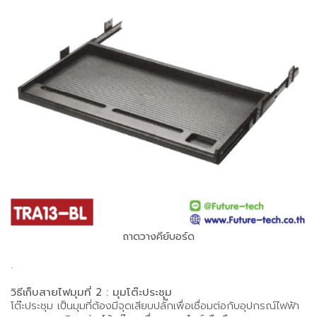
ถาดวางคีย์บอร์ด
.
วิธีเก็บสายไฟมุมที่ 2 : มุมโต๊ะประชุม
โต๊ะประชุม เป็นมุมที่ต้องมีจุดเสียบปลั๊กเพื่อเชื่อมต่อกับอุปกรณ์ไฟฟ้า