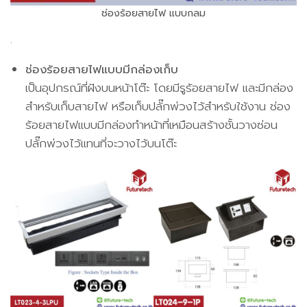
ช่องร้อยสายไฟ แบบกลม
.
ช่องร้อยสายไฟแบบมีกล่องเก็บ
เป็นอุปกรณ์ที่ฝังบนหน้าโต๊ะ โดยมีรูร้อยสายไฟ และมีกล่อง
สำหรับเก็บสายไฟ หรือเก็บปลั๊กพ่วงไว้สำหรับใช้งาน ช่อง
ร้อยสายไฟแบบมีกล่องทำหน้าที่เหมือนสร้างชั้นวางซ่อน
ปลั๊กพ่วงไว้แทนที่จะวางไว้บนโต๊ะ