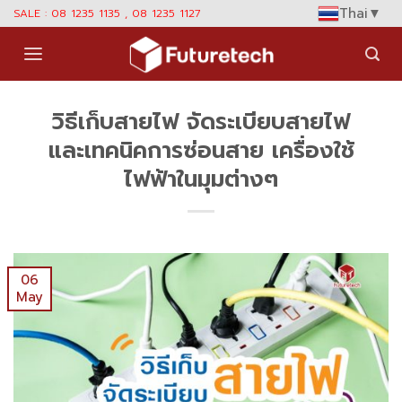
Skip
Thai
▼
SALE : 08 1235 1135 , 08 1235 1127
to
content
วิธีเก็บสายไฟ จัดระเบียบสายไฟ
และเทคนิคการซ่อนสาย เครื่องใช้
ไฟฟ้าในมุมต่างๆ
06
May