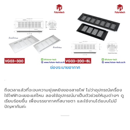
ช่องระบายอากาศ
.
ถึงเวลาแล้วที่จะจบความยุ่งเหยิงของสายไฟ ไม่ว่าอุปกรณ์เครื่อง
ใช้ไฟฟ้าจะเยอะแค่ไหน ลองใช้อุปกรณ์มาเป็นตัวช่วยให้มุมต่างๆ ดู
เรียบร้อยขึ้น เพื่อบรรยากาศที่สบายตา และใช้งานได้แบบไม่มี
ปัญหากันค่ะ