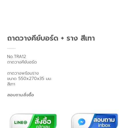
ถาดวางคีย์บอร์ด + ราง สีเทา
No.TRA12
ถาดวางคีย์บอร์ด
ถาดวางพร้อมราง
ขนาด 550x270x35 มม.
สีเทา
สอบถามสั่งซื้อ