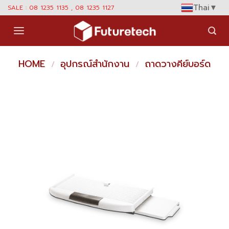
Skip
Thai
▼
SALE : 08 1235 1135 , 08 1235 1127
to
content
HOME
อุปกรณ์สำนักงาน
ถาดวางคีย์บอร์ด
/
/