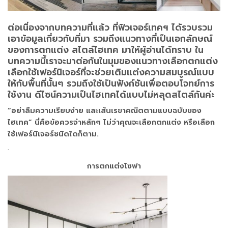
ต่อเนื่องจากบทความที่แล้ว ที่ฟิวเจอร์เทคฯ ได้รวบรวม
เอาข้อมูลเกี่ยวกับที่มา รวมถึงแนวทางที่เป็นเอกลักษณ์
ของการตกแต่ง สไตล์ไฮเทค มาให้ผู้อ่านได้ทราบ ใน
บทความนี้เราจะมาต่อกันในมุมของแนวทางเลือกตกแต่ง
เลือกใช้เฟอร์นิเจอร์ที่จะช่วยเติมแต่งความสมบูรณ์แบบ
ให้กับพื้นที่นั้นๆ รวมถึงใช้เป็นฟังก์ชันเพื่อตอบโจทย์การ
ใช้งาน ดีไซน์ความเป็นไฮเทคได้แบบไม่หลุดสไตล์กันค่ะ
“อย่าลืมความเรียบง่าย และเส้นเรขาคณิตตามแบบฉบับของ
ไฮเทค” นี่คือข้อควรจำหลักๆ ไม่ว่าคุณจะเลือกตกแต่ง หรือเลือก
ใช้เฟอร์นิเจอร์ชนิดใดก็ตาม.
.
การตกแต่งโซฟา