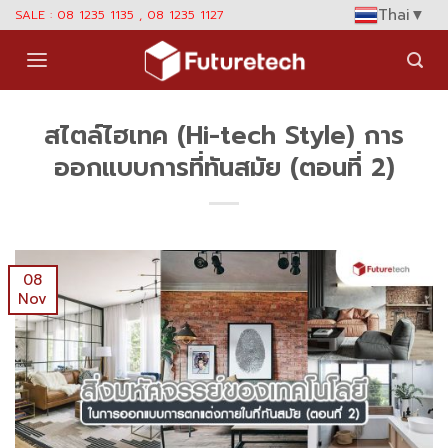
Skip
Thai
▼
SALE : 08 1235 1135 , 08 1235 1127
to
content
สไตล์ไฮเทค (Hi-tech Style) การ
ออกแบบการที่ทันสมัย (ตอนที่ 2)
08
Nov