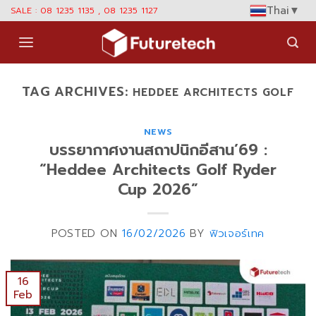
Skip
Thai
▼
SALE : 08 1235 1135 , 08 1235 1127
to
content
TAG ARCHIVES:
HEDDEE ARCHITECTS GOLF
NEWS
บรรยากาศงานสถาปนิกอีสาน’69 :
“Heddee Architects Golf Ryder
Cup 2026”
POSTED ON
16/02/2026
BY
ฟิวเจอร์เทค
16
Feb