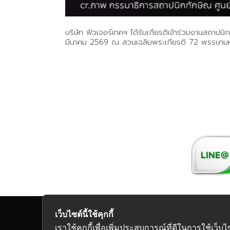
บริษัท ฟิวเจอร์เทคฯ ได้รับเกียรติเข้าร่วมงานสถาป
มีนาคม 2569 ณ สวนเฉลิมพระเกียรติ 72 พรรษามหารา
เว็บไซต์นี้ใช้คุกกี้
Copyright 2026
เราใช้คุกกี้เพื่อเพิ่มประสบการณ์ที่ดีในการใช้