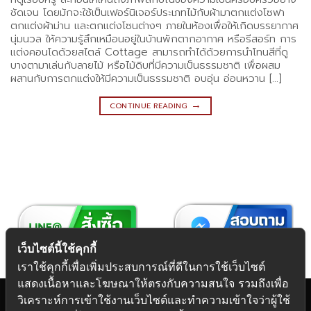
ชัดเจน โดยมักจะใช้เป็นเฟอร์นิเจอร์ประเภทไม้กับผ้ามาตกแต่งโซฟา
ตกแต่งผ้าม่าน และตกแต่งโซนต่างๆ ภายในห้องเพื่อให้เกิดบรรยากาศ
นุ่มนวล ให้ความรู้สึกเหมือนอยู่ในบ้านพักตากอากาศ หรือรีสอร์ท การ
แต่งคอนโดด้วยสไตล์ Cottage สามารถทำได้ด้วยการนำโทนสีที่ดู
บางตามาเล่นกับลายไม้ หรือไม้ดิบที่มีความเป็นธรรมชาติ เพื่อผสม
ผสานกับการตกแต่งให้มีความเป็นธรรมชาติ อบอุ่น อ่อนหวาน […]
→
CONTINUE READING
เว็บไซต์นี้ใช้คุกกี้
เราใช้คุกกี้เพื่อเพิ่มประสบการณ์ที่ดีในการใช้เว็บไซต์
แสดงเนื้อหาและโฆษณาให้ตรงกับความสนใจ รวมถึงเพื่อ
วิเคราะห์การเข้าใช้งานเว็บไซต์และทำความเข้าใจว่าผู้ใช้