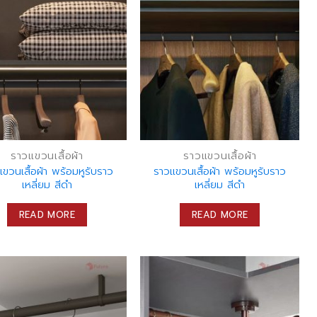
ราวแขวนเสื้อผ้า
ราวแขวนเสื้อผ้า
ขวนเสื้อผ้า พร้อมหูรับราว
ราวแขวนเสื้อผ้า พร้อมหูรับราว
เหลี่ยม สีดำ
เหลี่ยม สีดำ
READ MORE
READ MORE