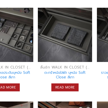
ลิ้นชัก WALK IN CLOSET (ลิ้นชักเก็บของ)
ลิ้นชัก WALK IN CLOSET (ลิ้นชักเก็บของ)
่องประดับบุหนัง Soft
ตะกร้าหนังใส่ผ้า บุหนัง Soft
ราว
lose สีเทา
Close สีเทา
EAD MORE
READ MORE