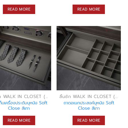
READ MORE
READ MORE
ลิ้นชัก WALK IN CLOSET (ลิ้นชักเก็บของ)
ลิ้นชัก WALK IN CLOSET (ลิ้นชักเก็บของ)
็บเครื่องประดับบุหนัง Soft
ถาดอเนกประสงค์บุหนัง Soft
Close สีเทา
Close สีเทา
READ MORE
READ MORE