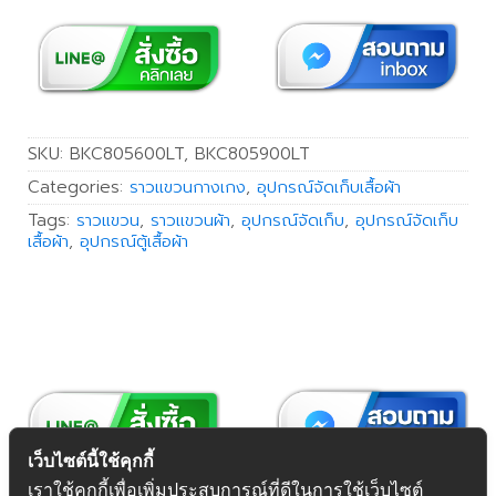
SKU:
BKC805600LT, BKC805900LT
Categories:
ราวแขวนกางเกง
,
อุปกรณ์จัดเก็บเสื้อผ้า
Tags:
ราวแขวน
,
ราวแขวนผ้า
,
อุปกรณ์จัดเก็บ
,
อุปกรณ์จัดเก็บ
เสื้อผ้า
,
อุปกรณ์ตู้เสื้อผ้า
เว็บไซต์นี้ใช้คุกกี้
เราใช้คุกกี้เพื่อเพิ่มประสบการณ์ที่ดีในการใช้เว็บไซต์