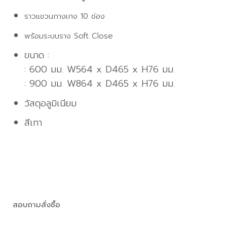
ราวแขวนกางเกง 10 ช่อง
พร้อมระบบราง Soft Close
ขนาด :
: 600 มม. W564 x D465 x H76 มม.
: 900 มม. W864 x D465 x H76 มม.
วัสดุอลูมิเนียม
สีเทา
สอบถามสั่งซื้อ