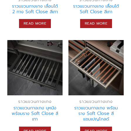
ราวแขวนกางเกง เลื่อนได้
ราวแขวนกางเกง เลื่อนได้
2 ทาง Soft Close สีเทา
Soft Close สีเทา
READ MORE
READ MORE
ราวแขวนกางเกง
ราวแขวนกางเกง
ราวแขวนกางเกง บุหนัง
ราวแขวนกางเกง พร้อม
พร้อมราง Soft Close สี
ราง Soft Close สี
เทา
แชมเปญโกลด์
READ MORE
READ MORE