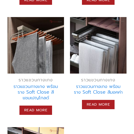
ราวแขวนกางเกง
ราวแขวนกางเกง
ราวแขวนกางเกง พร้อม
ราวแขวนกางเกง พร้อม
ราง Soft Close สี
ราง Soft Close สีมอคค่า
แชมเปญโกลด์
READ MORE
READ MORE