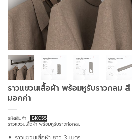
ราวแขวนเสื้อผ้า พร้อมหูรับราวกลม สี
มอคค่า
รหัสสินค้า
BKC55
ราวแขวนเสื้อผ้า พร้อมหูรับราวท่อกลม
ราวแขวนเสื้อผ้า ยาว 3 เมตร