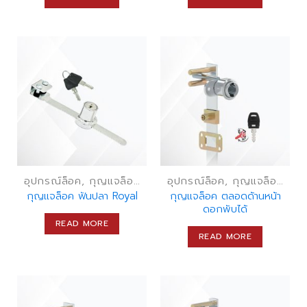
อุปกรณ์ล็อค, กุญแจล็อคเฟอร์นิเจอร์, กุญแจลิ้นชัก
อุปกรณ์ล็อค, กุญแจล็อคเฟอร์นิเจอร์, กุญแจลิ้นชัก
กุญแจล็อค ฟันปลา Royal
กุญแจล็อค ตลอดด้านหน้า
ดอกพับได้
READ MORE
READ MORE