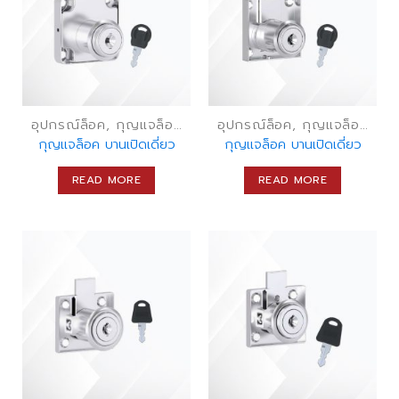
อุปกรณ์ล็อค, กุญแจล็อคเฟอร์นิเจอร์, กุญแจลิ้นชัก
อุปกรณ์ล็อค, กุญแจล็อคเฟอร์นิเจอร์, กุญแจลิ้นชัก
กุญแจล็อค บานเปิดเดี่ยว
กุญแจล็อค บานเปิดเดี่ยว
READ MORE
READ MORE