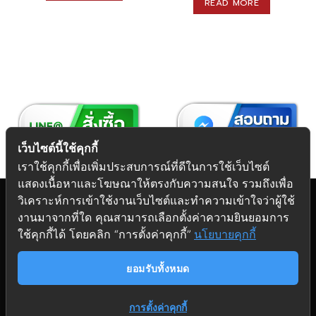
READ MORE
เว็บไซต์นี้ใช้คุกกี้
เราใช้คุกกี้เพื่อเพิ่มประสบการณ์ที่ดีในการใช้เว็บไซต์
แสดงเนื้อหาและโฆษณาให้ตรงกับความสนใจ รวมถึงเพื่อ
วิเคราะห์การเข้าใช้งานเว็บไซต์และทำความเข้าใจว่าผู้ใช้
งานมาจากที่ใด คุณสามารถเลือกตั้งค่าความยินยอมการ
Copyright 2026 © Futuretech Intermarketing Co., Ltd.
ใช้คุกกี้ได้ โดยคลิก “การตั้งค่าคุกกี้”
นโยบายคุกกี้
ศูนย์รวม
อุปกรณ์เฟอร์นิเจอร์
ครบวงจร
ยอมรับทั้งหมด
การตั้งค่าคุกกี้