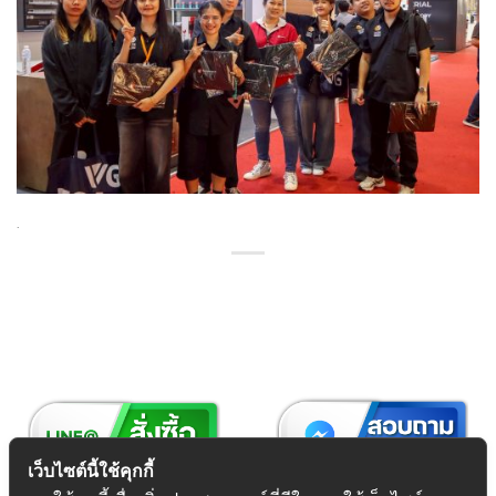
.
เว็บไซต์นี้ใช้คุกกี้