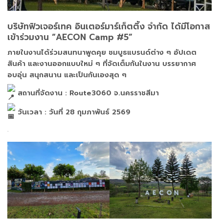
บริษัทฟิวเจอร์เทค อินเตอร์มาร์เก็ตติ้ง จำกัด ได้มีโอกาส
เข้าร่วมงาน “AECON Camp #5”
ภายในงานได้ร่วมสนทนาพูดคุย ชมบูธแบรนด์ต่าง ๆ อัปเดต
สินค้า และงานออกแบบใหม่ ๆ ที่จัดเต็มกันในงาน บรรยากาศ
อบอุ่น สนุกสนาน และเป็นกันเองสุด ๆ
สถานที่จัดงาน : Route3060 จ.นครราชสีมา
วันเวลา : วันที่
28 กุมภาพันธ์ 2569
.