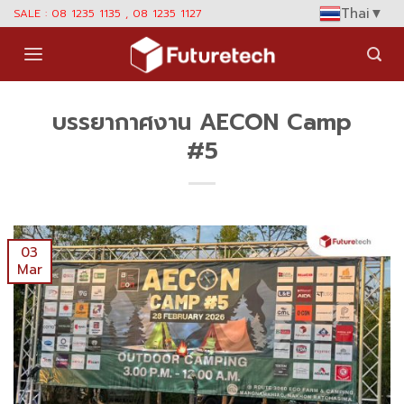
Skip
Thai
▼
SALE : 08 1235 1135 , 08 1235 1127
to
content
บรรยากาศงาน AECON Camp
#5
03
Mar