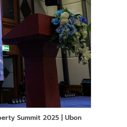
roperty Summit 2025 | Ubon