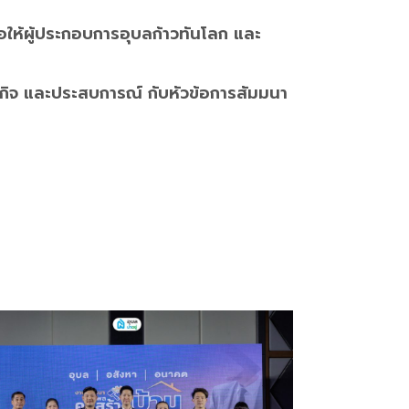
่อให้ผู้ประกอบการอุบลก้าวทันโลก และ
รกิจ และประสบการณ์ กับหัวข้อการสัมมนา