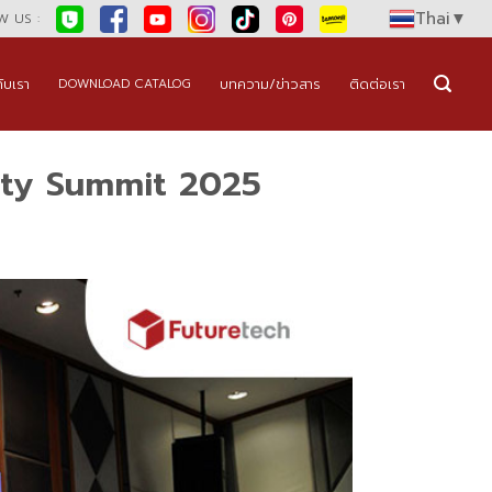
Thai
▼
 US :
กับเรา
บทความ/ข่าวสาร
ติดต่อเรา
DOWNLOAD CATALOG
rty Summit 2025