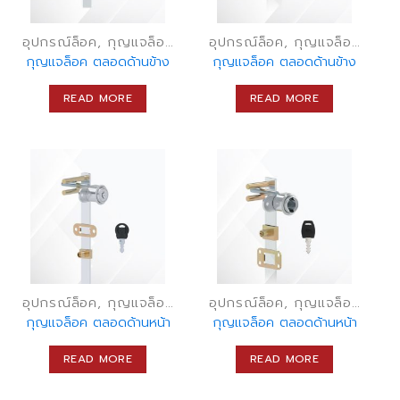
อุปกรณ์ล็อค, กุญแจล็อคเฟอร์นิเจอร์, กุญแจลิ้นชัก
อุปกรณ์ล็อค, กุญแจล็อคเฟอร์นิเจอร์, กุญแจลิ้นชัก
กุญแจล็อค ตลอดด้านข้าง
กุญแจล็อค ตลอดด้านข้าง
READ MORE
READ MORE
อุปกรณ์ล็อค, กุญแจล็อคเฟอร์นิเจอร์, กุญแจลิ้นชัก
อุปกรณ์ล็อค, กุญแจล็อคเฟอร์นิเจอร์, กุญแจลิ้นชัก
กุญแจล็อค ตลอดด้านหน้า
กุญแจล็อค ตลอดด้านหน้า
READ MORE
READ MORE