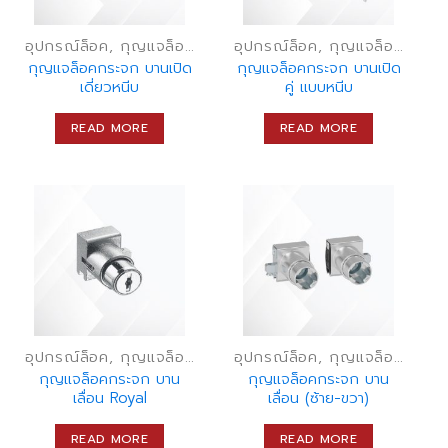
อุปกรณ์ล็อค, กุญแจล็อคเฟอร์นิเจอร์, กุญแจลิ้นชัก
อุปกรณ์ล็อค, กุญแจล็อคเฟอร์นิเจอร์, กุญแจลิ้นชัก
กุญแจล็อคกระจก บานเปิด
กุญแจล็อคกระจก บานเปิด
เดี่ยวหนีบ
คู่ แบบหนีบ
READ MORE
READ MORE
อุปกรณ์ล็อค, กุญแจล็อคเฟอร์นิเจอร์, กุญแจลิ้นชัก
อุปกรณ์ล็อค, กุญแจล็อคเฟอร์นิเจอร์, กุญแจลิ้นชัก
กุญแจล็อคกระจก บาน
กุญแจล็อคกระจก บาน
เลื่อน Royal
เลื่อน (ซ้าย-ขวา)
READ MORE
READ MORE