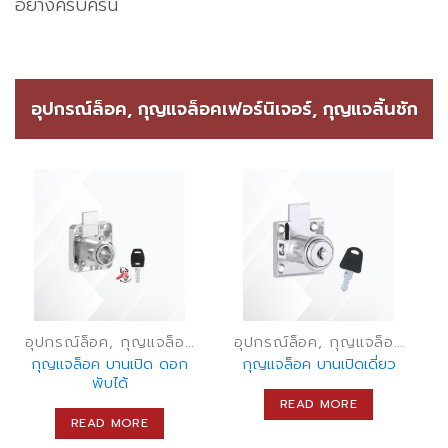
อย่างครบครัน
อุปกรณ์ล็อค, กุญแจล็อคเฟอร์นิเจอร์, กุญแจลิ้นชัก
อุปกรณ์ล็อค, กุญแจล็อคเฟอร์นิเจอร์, กุญแจลิ้นชัก
อุปกรณ์ล็อค, กุญแจล็อคเฟอร์นิเจอร์, กุญแจลิ้นชัก
กุญแจล็อค บานเปิด ดอก
กุญแจล็อค บานเปิดเดี่ยว
พับได้
READ MORE
READ MORE