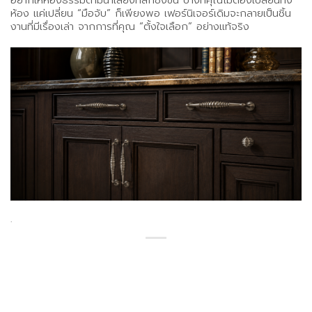
อยากให้ห้องธรรมดามีน้ำเสียงที่ลึกซึ้งขึ้น บางทีคุณไม่ต้องเปลี่ยนทั้ง
ห้อง แค่เปลี่ยน “มือจับ” ก็เพียงพอ เฟอร์นิเจอร์เดิมจะกลายเป็นชิ้น
งานที่มีเรื่องเล่า จากการที่คุณ “ตั้งใจเลือก” อย่างแท้จริง
.