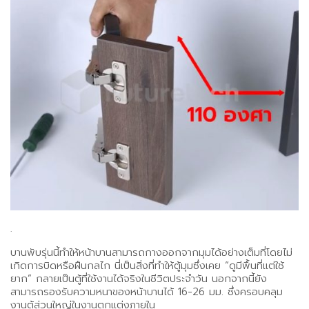
.
บานพับรุ่นนี้ทำให้หน้าบานสามารถกางออกจากมุมได้อย่างเต็มที่โดยไม่
เกิดการบิดหรือฝืนกลไก นี่เป็นสิ่งที่ทำให้ตู้มุมซึ่งเคย “ดูมีพื้นที่แต่ใช้
ยาก” กลายเป็นตู้ที่ใช้งานได้จริงในชีวิตประจำวัน นอกจากนี้ยัง
สามารถรองรับความหนาของหน้าบานได้ 16-26 มม. ซึ่งครอบคลุม
งานตู้ส่วนใหญ่ในงานตกแต่งภายใน