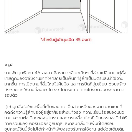
.
สรุป
บานพับมุมพิเศษ 45 องศา คือรายละเอียดเล็กๆ ที่ช่วยเปลี่ยนมุมตู้ซึ่ง
เคยถูกมองว่าใช้งานยากให้กลายเป็นพื้นที่ที่รู้สึกเป็นมิตรและน่าใช้งาน
มากขึ้น การเปิดบานที่ลื่นไหลไม่ฝืนมือ และการปิดที่นุ่มเงียบ ช่วยสร้าง
จังหวะการใช้งานที่สบาย ไม่เร่ง ไม่กระแทก และไม่รบกวนบรรยากาศ
รอบตัว
ตู้เข้ามุมจึงไม่ใช่แค่พื้นที่เก็บของ แต่เป็นส่วนหนึ่งของงานออกแบบที่
คิดถึงความรู้สึกของผู้อยู่อาศัยอย่างแท้จริง ความเรียบร้อยของแนว
บาน ความต่อเนื่องของรูปทรง และการเคลื่อนไหวที่เป็นธรรมชาติทำให้
ภาพรวมของเฟอร์นิเจอร์ดูสมดุลและกลมกลืนกับพื้นที่โดยรอบ
อุปกรณ์ชิ้นนี้จึงไม่ได้ทำหน้าที่เพียงรองรับการใช้งาน แต่ช่วยเติมเต็ม