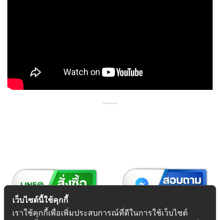
เว็บไซต์นี้ใช้คุกกี้
เราใช้คุกกี้เพื่อเพิ่มประสบการณ์ที่ดีในการใช้เว็บไซต์