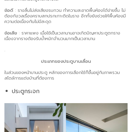
ข้อดี
: รางลื่นไม่ส่งเสียงรบกวน ทำความสะอาดพื้นห้องได้ง่ายขึ้น ไม่
ต้องกังวลเรื่องคราบสกปรกเกาะติดในราง อีกทั้งยังช่วยให้พื้นห้องมี
ความต่อเนื่องกันไม่มีสะดุด
ข้อเสีย
: ราคาแพง เมื่อใช้เป็นเวลานานอาจเกิดปัญหาประตูตกราง
เนื่องจากรางต้องรับน้ำหนักจำนวนมากเป็นเวลานาน
.
ประเภทของประตูบานเลื่อน
ในส่วนของหน้าบานประตู หลักของการเลือกใช้ก็ขึ้นอยู่กับภาพรวม
สไตล์การแต่งบ้านที่ต้องการ
ประตูกระจก