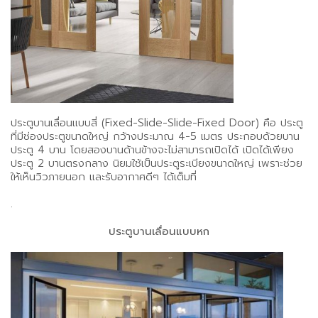
ประตูบานเลื่อนแบบสี่ (Fixed-Slide-Slide-Fixed Door) คือ ประตู
ที่มีช่องประตูขนาดใหญ่ กว้างประมาณ 4-5 เมตร ประกอบด้วยบาน
ประตู 4 บาน โดยสองบานด้านข้างจะไม่สามารถเปิดได้ เปิดได้เพียง
ประตู 2 บานตรงกลาง นิยมใช้เป็นประตูระเบียงขนาดใหญ่ เพราะช่วย
ให้เห็นวิวภายนอก และรับอากาศดีๆ ได้เต็มที่
.
ประตูบานเลื่อนแบบหก