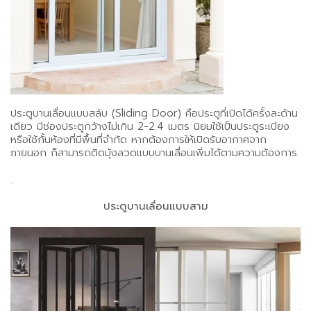
ประตูบานเลื่อนแบบสลับ (Sliding Door) คือประตูที่เปิดได้ครั้งละด้าน
เดียว มีช่องประตูกว้างไม่เกิน 2-2.4 เมตร นิยมใช้เป็นประตูระเบียง
หรือใช้กั้นห้องที่มีพื้นที่จำกัด หากต้องการให้เปิดรับอากาศจาก
ภายนอก ก็สามารถติดมุ้งลวดแบบบานเลื่อนเพิ่มได้ตามความต้องการ
.
ประตูบานเลื่อนแบบสาม