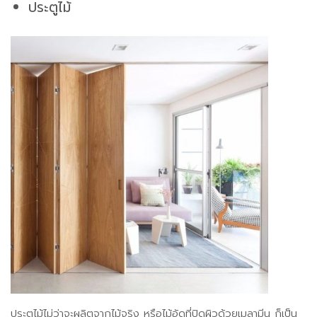
ประตูไม้
ประตูไม้ไม่ว่าจะผลิตจากไม้จริง หรือไม้อัดที่ปิดผิวด้วยเมลามีน ก็เป็น