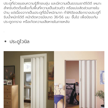
ประตูที่ช่วยมอบความรู้สึกอบอุ่น และมีความเป็นธรรมชาติได้ดี เหมาะ
สำหรับติดตั้งเพื่อกั้นพื้นที่ความเป็นส่วนตัว หรือแบ่งสัดส่วนภายใน
บ้าน แต่เนื่องจากเป็นประตูที่มีน้ำหนักมาก ทำให้ต้องเลือกรางประตูที่
รับน้ำหนักได้ดี หน้าตัดควรมีขนาด 36×56 มม. ขึ้นไป เพื่อป้องกัน
ประตูตกราง หรือเกิดความเสียหายในภายหลัง
.
ประตูไวนิล