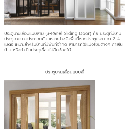
ประตูบานเลื่อนแบบสาม (3-Panel Sliding Door) คือ ประตูที่มีบาน
ประตูสามบานประกอบกัน เหมาะสำหรับพื้นที่ช่องประตูประมาณ 2-4
เมตร เหมาะสำหรับบ้านที่มีพื้นที่จำกัด สามารถใช้แบ่งโซนต่างๆ ภายใน
บ้าน หรือทำเป็นประตูเชื่อมไปอีกห้องได้
.
ประตูบานเลื่อนแบบสี่