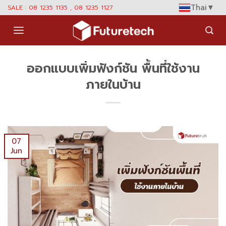
Skip
Thai
▼
SALE : 08 1235 1135 , 08 1235 1127
to
content
ออกแบบเพิ่มฟังก์ชัน พื้นที่ใช้งาน
ภายในบ้าน
07
Jun