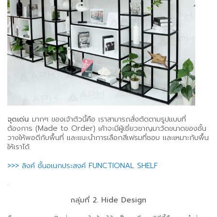
จุดเด่น
มากๆ ของเจ้าตัวนี้คือ เราสามารถสั่งตัดตามรูปแบบที่
ต้องการ (Made to Order) เค้าจะมีผู้เชี่ยวชาญมาวัดขนาดของชั้น
วางให้พอดีกับพื้นที่ และแนะนำการเลือกสีเฟรมที่ชอบ และเหมาะกับพื้น
ให้เราได้
>>> ลิงค์ ชั้นอเนกประสงค์ FUNCTIONAL SHELF
.
กลุ่มที่ 2. Hide Design