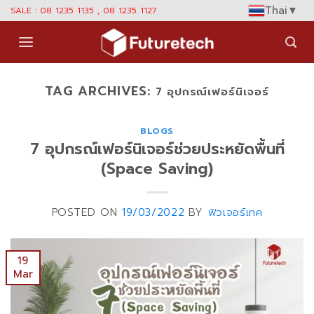
Skip
Thai
▼
SALE : 08 1235 1135 , 08 1235 1127
to
content
TAG ARCHIVES:
7 อุปกรณ์เฟอร์นิเจอร์
BLOGS
7 อุปกรณ์เฟอร์นิเจอร์ช่วยประหยัดพื้นที่
(Space Saving)
POSTED ON
19/03/2022
BY
ฟิวเจอร์เทค
19
Mar