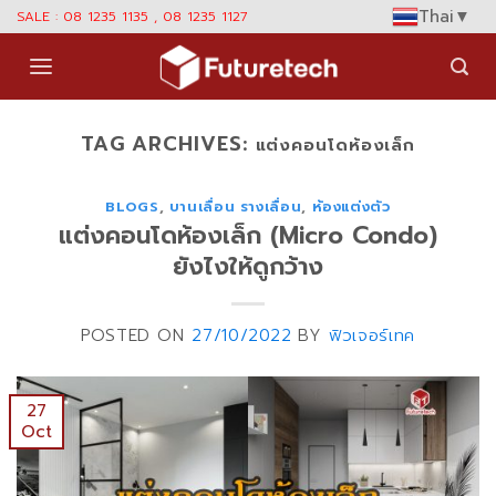
Skip
Thai
▼
SALE : 08 1235 1135 , 08 1235 1127
to
content
TAG ARCHIVES:
แต่งคอนโดห้องเล็ก
BLOGS
,
บานเลื่อน รางเลื่อน
,
ห้องแต่งตัว
แต่งคอนโดห้องเล็ก (Micro Condo)
ยังไงให้ดูกว้าง
POSTED ON
27/10/2022
BY
ฟิวเจอร์เทค
27
Oct