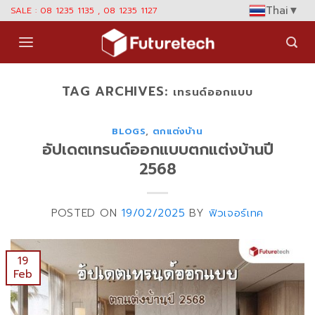
Skip
Thai
▼
SALE : 08 1235 1135 , 08 1235 1127
to
content
TAG ARCHIVES:
เทรนด์ออกแบบ
BLOGS
,
ตกแต่งบ้าน
อัปเดตเทรนด์ออกแบบตกแต่งบ้านปี
2568
POSTED ON
19/02/2025
BY
ฟิวเจอร์เทค
19
Feb