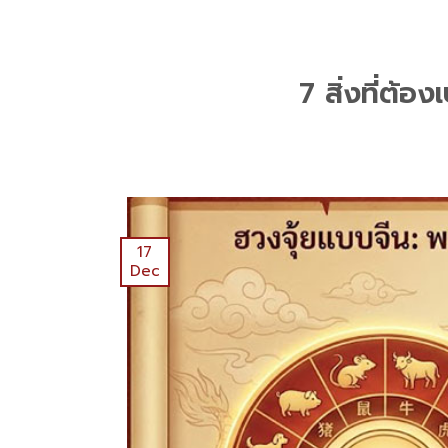
7 สิ่งที่ต้อง
17
Dec