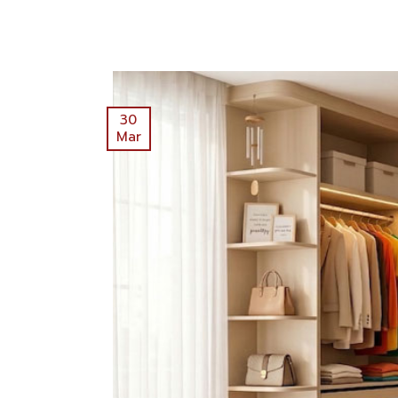
30
Mar