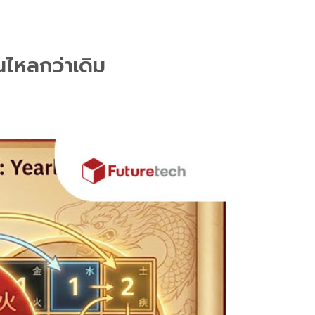
ื่นไหลกว่าเดิม