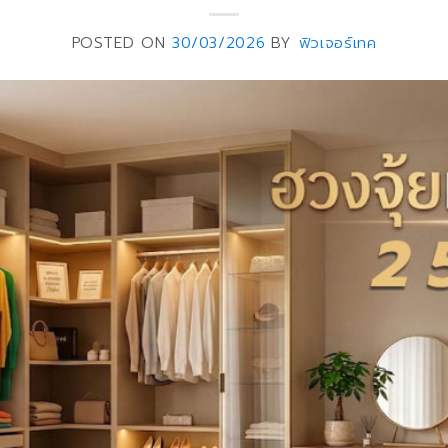
POSTED ON
30/03/2026
BY
ฟิวเจอร์เทค