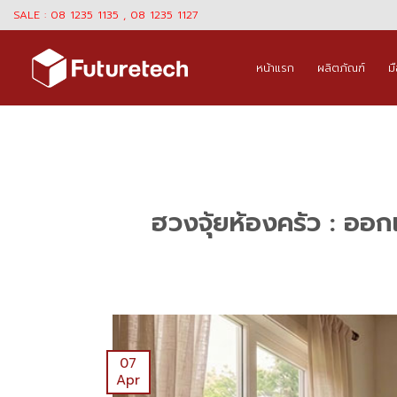
Skip
SALE : 08 1235 1135 , 08 1235 1127
to
content
หน้าแรก
ผลิตภัณฑ์
ม
ฮวงจุ้ยห้องครัว : ออกแ
07
Apr