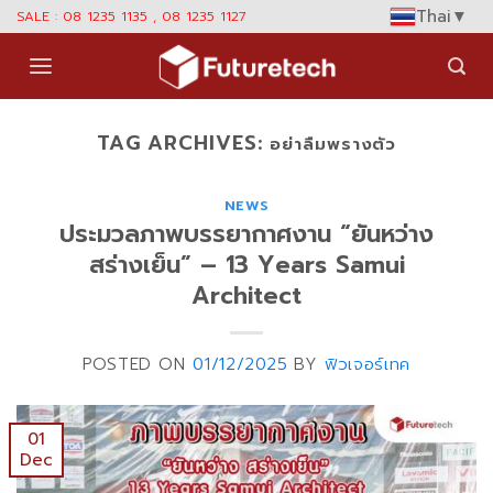
Skip
Thai
▼
SALE : 08 1235 1135 , 08 1235 1127
to
content
TAG ARCHIVES:
อย่าลืมพรางตัว
NEWS
ประมวลภาพบรรยากาศงาน “ยันหว่าง
สร่างเย็น” – 13 Years Samui
Architect
POSTED ON
01/12/2025
BY
ฟิวเจอร์เทค
01
Dec