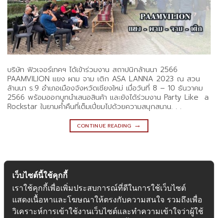
บริษัท ฟิวเจอร์เทคฯ ได้เข้าร่วมงาน สถาปนิกล้านนา 2566
PAAMVILION แยง ผาม จาม เติก ASA LANNA 2023 ณ สวน
ล้านนา ร.9 อำเภอเมืองจังหวัดเชียงใหม่ เมื่อวันที่ 8 – 10 ธันวาคม
2566 พร้อมออกบูทนำเสนอสินค้า และยังได้ร่วมงาน Party Like a
Rockstar ในยามค่ำคืนที่เต็มเปี่ยมไปด้วยความสนุกสนาน. . .
→
CONTINUE READING
เว็บไซต์นี้ใช้คุกกี้
เราใช้คุกกี้เพื่อเพิ่มประสบการณ์ที่ดีในการใช้เว็บไซต์
แสดงเนื้อหาและโฆษณาให้ตรงกับความสนใจ รวมถึงเพื่อ
วิเคราะห์การเข้าใช้งานเว็บไซต์และทำความเข้าใจว่าผู้ใช้