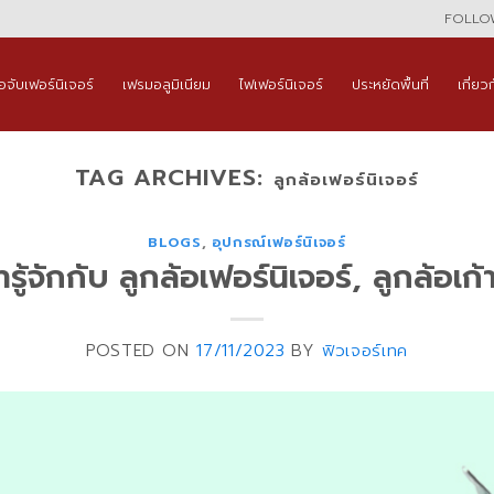
FOLLOW
ือจับเฟอร์นิเจอร์
เฟรมอลูมิเนียม
ไฟเฟอร์นิเจอร์
ประหยัดพื้นที่
เกี่ยว
TAG ARCHIVES:
ลูกล้อเฟอร์นิเจอร์
BLOGS
,
อุปกรณ์เฟอร์นิเจอร์
ารู้จักกับ ลูกล้อเฟอร์นิเจอร์, ลูกล้อเก้าอ
POSTED ON
17/11/2023
BY
ฟิวเจอร์เทค