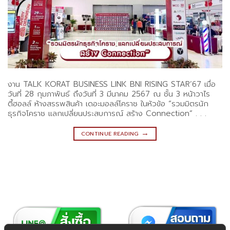
งาน TALK KORAT BUSINESS LINK BNI RISING STAR’67 เมื่อ
วันที่ 28 กุมภาพันธ์ ถึงวันที่ 3 มีนาคม 2567 ณ ชั้น 3 หน้าวาไร
ตี้ฮอลล์ ห้างสรรพสินค้า เดอะมอลล์โคราช ในหัวข้อ “รวมมิตรนัก
ธุรกิจโคราช แลกเปลี่ยนประสบการณ์ สร้าง Connection” . . .
→
CONTINUE READING