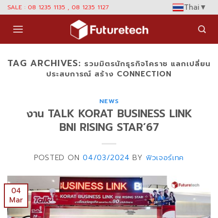
Skip
Thai
▼
SALE : 08 1235 1135 , 08 1235 1127
to
content
TAG ARCHIVES:
รวมมิตรนักธุรกิจโคราช แลกเปลี่ยน
ประสบการณ์ สร้าง CONNECTION
NEWS
งาน TALK KORAT BUSINESS LINK
BNI RISING STAR’67
POSTED ON
04/03/2024
BY
ฟิวเจอร์เทค
04
Mar