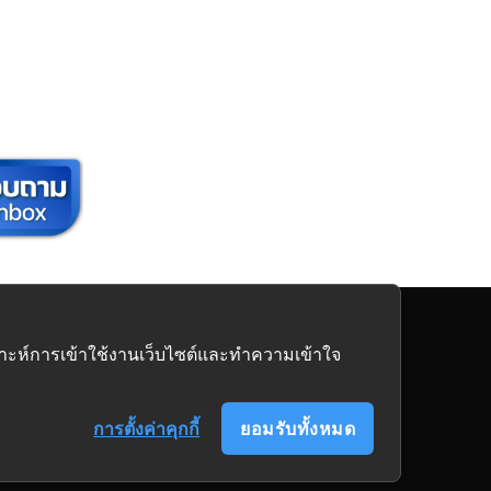
นิเจอร์
ครบวงจร
คราะห์การเข้าใช้งานเว็บไซต์และทำความเข้าใจ
การตั้งค่าคุกกี้
ยอมรับทั้งหมด