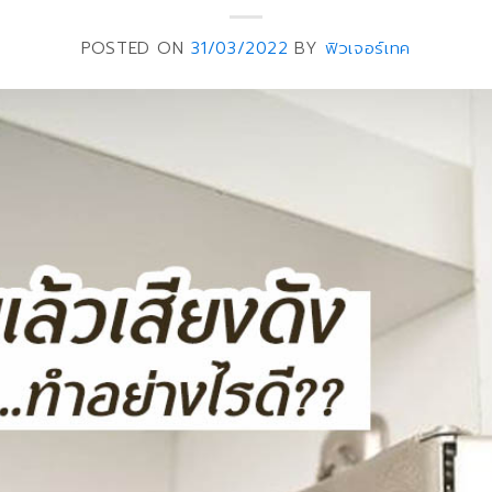
POSTED ON
31/03/2022
BY
ฟิวเจอร์เทค