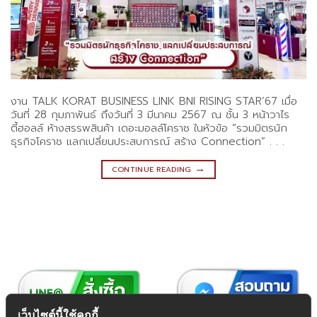
งาน TALK KORAT BUSINESS LINK BNI RISING STAR’67 เมื่อ
วันที่ 28 กุมภาพันธ์ ถึงวันที่ 3 มีนาคม 2567 ณ ชั้น 3 หน้าวาไร
ตี้ฮอลล์ ห้างสรรพสินค้า เดอะมอลล์โคราช ในหัวข้อ “รวมมิตรนัก
ธุรกิจโคราช แลกเปลี่ยนประสบการณ์ สร้าง Connection” . . .
→
CONTINUE READING
เว็บไซต์นี้ใช้คุกกี้