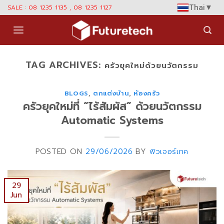
Skip
Thai
▼
SALE : 08 1235 1135 , 08 1235 1127
to
content
TAG ARCHIVES:
ครัวยุคใหม่ด้วยนวัตกรรม
BLOGS
,
ตกแต่งบ้าน
,
ห้องครัว
ครัวยุคใหม่ที่ “ไร้สัมผัส” ด้วยนวัตกรรม
Automatic Systems
POSTED ON
29/06/2026
BY
ฟิวเจอร์เทค
29
Jun